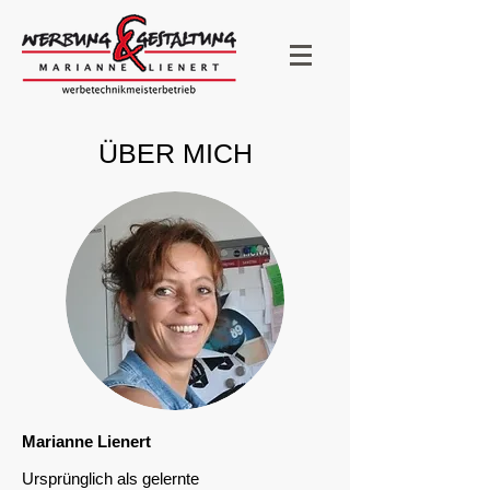
ÜBER MICH
Marianne Lienert
Ursprünglich als gelernte