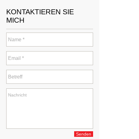
KONTAKTIEREN SIE
MICH
Senden